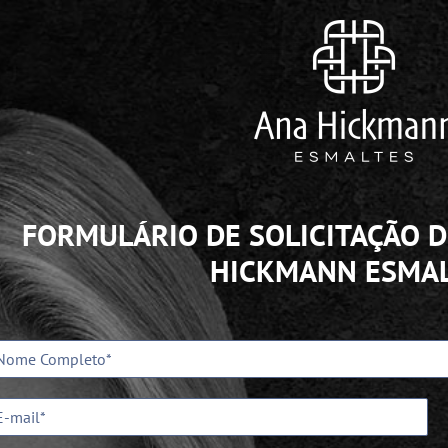
FORMULÁRIO DE SOLICITAÇÃO D
HICKMANN ESMAL