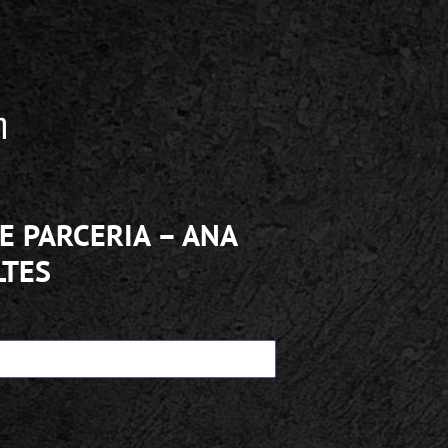
E PARCERIA – ANA
TES